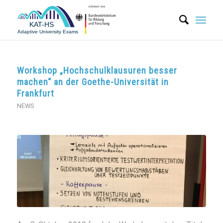
Workshop „Hochschulklausuren besser
machen“ an der Goethe-Universität in
Frankfurt
NEWS