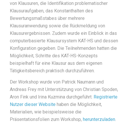
von Klausuren, die Identifikation problematischer
Klausuraufgaben, das Konstanthalten des
Bewertungsmaßstabes über mehrere
Klausuranwendung sowie die Rückmeldung von
Klausurergebnissen. Zudem wurde ein Einblick in das
computerbasierte Klausursystem KAT-HS und dessen
Konfiguration gegeben. Die Teilnehmenden hatten die
Möglichkeit, Schritte des KAT-HS-Konzepts
beispielhaft für eine Klausur aus dem eigenen
Tätigkeitsbereich praktisch durchzuführen.
Der Workshop wurde von Patrick Naumann und
Andreas Frey mit Unterstützung von Christian Spoden,
Aron Fink und Irina Kuzmina durchgeführt.
Registrierte
Nutzer dieser Website
haben die Möglichkeit,
Materialien, wie beispielsweise die
Präsentationsfolien zum Workshop,
herunterzuladen
.