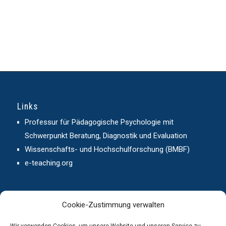
Links
Professur für Pädagogische Psychologie mit
Schwerpunkt Beratung, Diagnostik und Evaluation
Wissenschafts- und Hochschulforschung (BMBF)
e-teaching.org
Cookie-Zustimmung verwalten